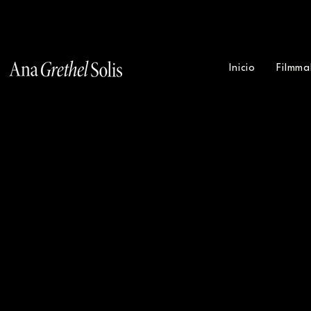
Inicio
Filmma